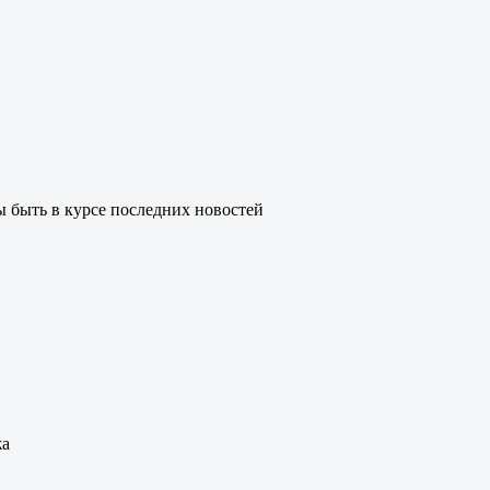
 быть в курсе последних новостей
жа