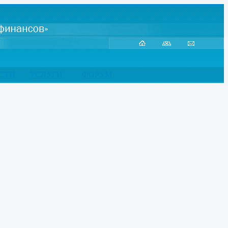
СТИ
УСЛУГИ
ФОРУМ