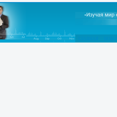
ГЛАВНАЯ
НОВО